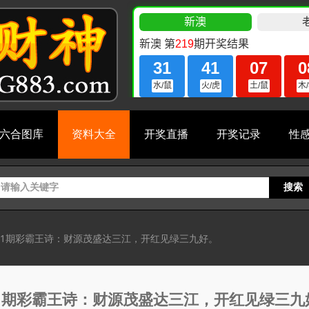
六合图库
资料大全
开奖直播
开奖记录
性
搜索
51期彩霸王诗：财源茂盛达三江，开红见绿三九好。
51期彩霸王诗：财源茂盛达三江，开红见绿三九