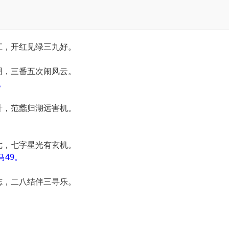
江，开红见绿三九好。
明，三番五次闹风云。
。
计，范蠡归湖远害机。
七，七字星光有玄机。
49。
志，二八结伴三寻乐。