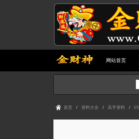
网站首页
首页
资料大全
高手资料
0