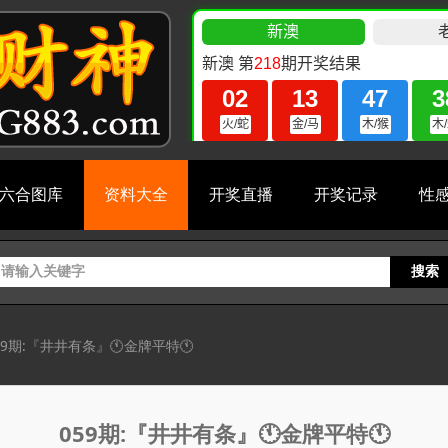
六合图库
资料大全
开奖直播
开奖记录
性
搜索
59期:『井井有条』🕚金牌平特🕚
059期:『井井有条』🕚金牌平特🕚