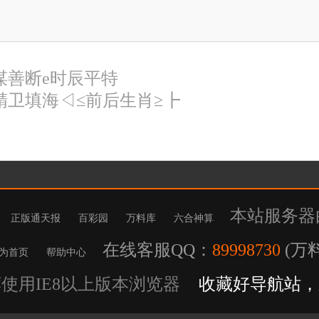
多谋善断e时辰平特
▷精卫填海◁≤前后生肖≥┣
本站服务器
正版通天报
百彩园
万料库
六合神算
在线客服QQ：
89998730
(万
为首页
帮助中心
使用IE8以上版本浏览器
收藏好导航站，