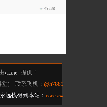
49238
由
提供！
k云互联
料堂) 联系飞机：
@n7889
永远找得到本站：
kkkkkb.com