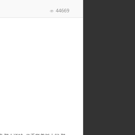
44669