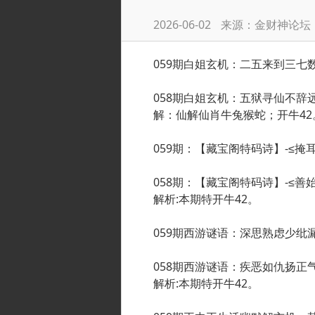
2026-06-02
来源：金财神论坛
059期白姐玄机：二五来到三
058期白姐玄机：五狱寻仙不
解：仙解仙肖牛兔猴蛇；开牛42
059期：【藏宝阁特码诗】-≤掩耳
058期：【藏宝阁特码诗】-≤善始
解析:本期特开牛42。
059期西游谜语：深思熟虑少纰
058期西游谜语：疾恶如仇扬正
解析:本期特开牛42。