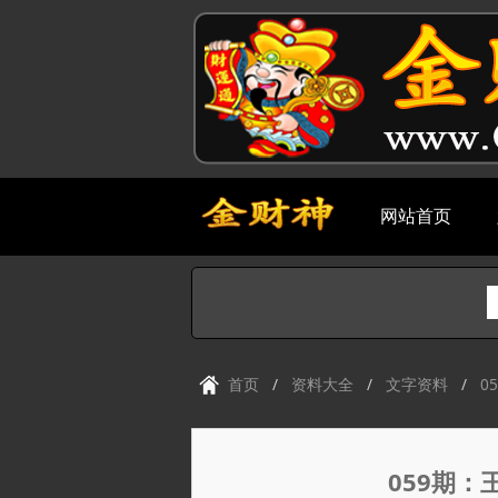
网站首页
首页
资料大全
文字资料
0
059期：