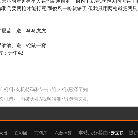
某天小明看见有个人在他家屋前的一棵树下趴着,就跑去问你在干嘛,
,聪明鸟要两枪才能打死,而傻鸟一枪就够了,但我只用两枪就把两只
仲夏蓝。送：马马虎虎
绿油油。送：蛇鼠一窝
；开牛42。
级玄机料\玄机特码料\一点通玄机\惠泽了知
诀玄机诗\一句破天机\视频猜测\另跑狗玄机
本站服务器由
提
天报
百彩园
万料库
六合神算
k云互联