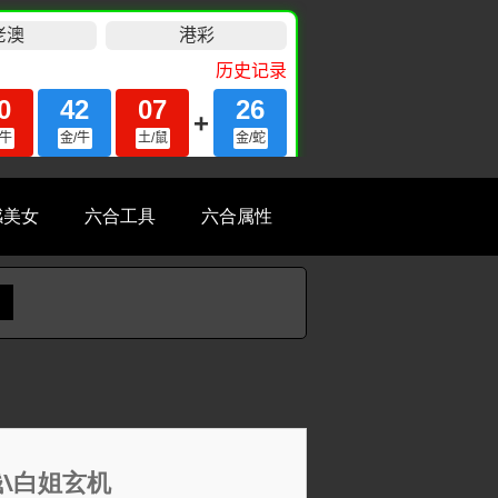
感美女
六合工具
六合属性
钱\白姐玄机