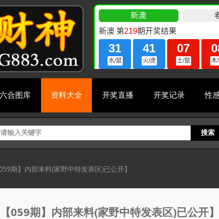
六合图库
资料大全
开奖直播
开奖记录
性
搜索
059期】内部来料(家野中特发表区)已公开】
【059期】内部来料(家野中特发表区)已公开