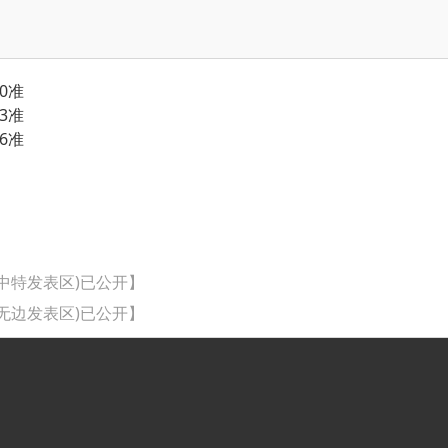
00准
33准
16准
尾中特发表区)已公开】
边无边发表区)已公开】