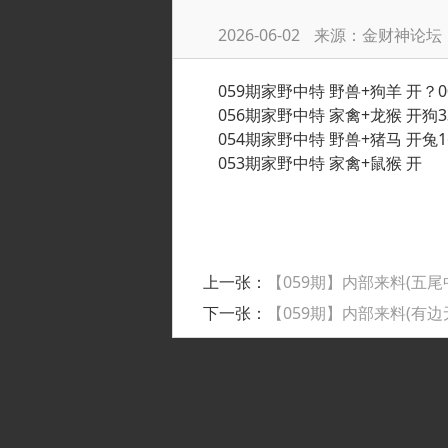
2026-06-02
来源：金财神论坛
059期家野中特 野兽+狗羊 开？
056期家野中特 家禽+龙猴 开狗
054期家野中特 野兽+猪马 开兔
053期家野中特 家禽+鼠猴 开
上一张：
【059期】内部来料(五
下一张：
【059期】内部来料(有