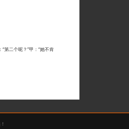
：“第二个呢？”甲：“她不肯
供！