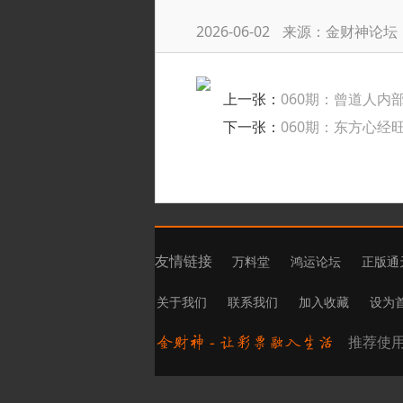
2026-06-02
来源：金财神论坛
上一张：
060期：曾道人内
下一张：
060期：东方心经
友情链接
万料堂
鸿运论坛
正版通
关于我们
联系我们
加入收藏
设为
推荐使用