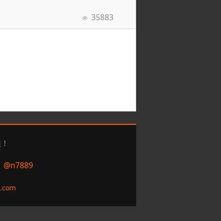
35883
供！
：
@n7889
b.com