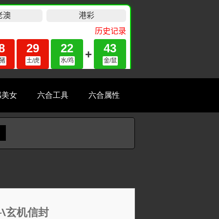
感美女
六合工具
六合属性
料\玄机信封