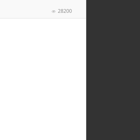
28200