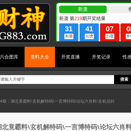
六合图库
资料大全
开奖直播
开奖记录
性
搜索
74期：湖北竟霸料\玄机解特码\一言博特码\论坛六肖料\玄机信封
湖北竟霸料\玄机解特码\一言博特码\论坛六肖