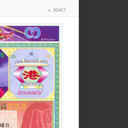
30457