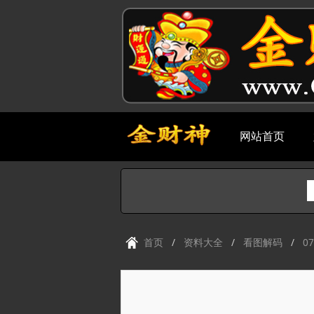
网站首页
首页
资料大全
看图解码
0