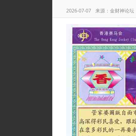
2026-07-07
来源：金财神论坛