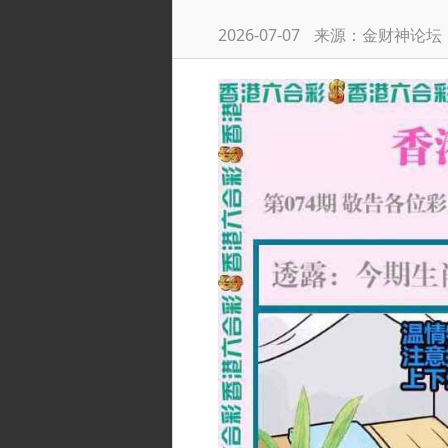
2026-07-07
来源：金财神论坛