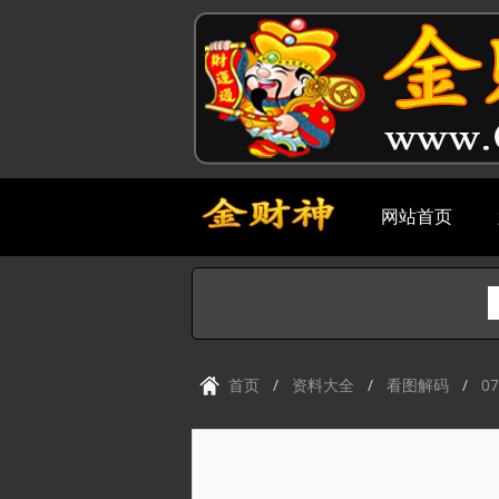
网站首页
首页
资料大全
看图解码
0